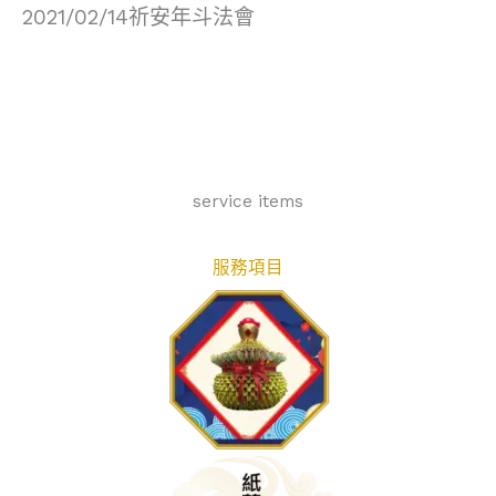
2021/02/14祈安年斗法會
service items
服務項目