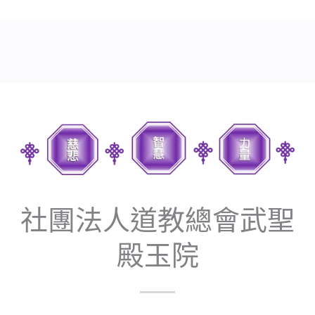
社團法人道教總會武聖
殿玉院