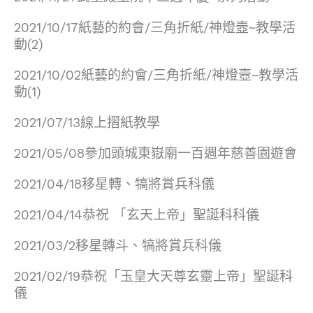
2021/10/17紙藝的約會/三角折紙/神燈壼~教學活
動(2)
2021/10/02紙藝的約會/三角折紙/神燈壼~教學活
動(1)
2021/07/13線上摺紙教學
2021/05/08參加頭城東嶽廟一百週年慈善園遊會
2021/04/18移星轉、犒將賞兵科儀
2021/04/14恭祝 「玄天上帝」聖誕科科儀
2021/03/2移星轉斗、犒將賞兵科儀
2021/02/19恭祝「玉皇大天尊玄靈上帝」聖誕科
儀