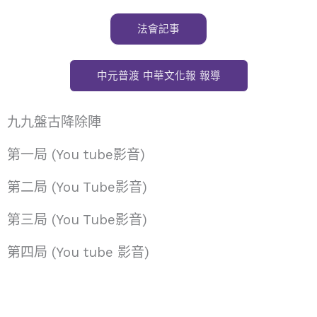
法會記事
中元普渡 中華文化報 報導
九九盤古降除陣
第一局 (You tube影音)
第二局 (You Tube影音)
第三局 (You Tube影音)
第四局 (You tube 影音)